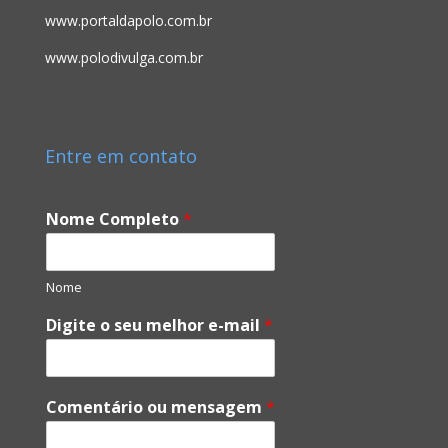
www.portaldapolo.com.br
www.polodivulga.com.br
Entre em contato
Nome Completo
*
Nome
Digite o seu melhor e-mail
*
Comentário ou mensagem
*