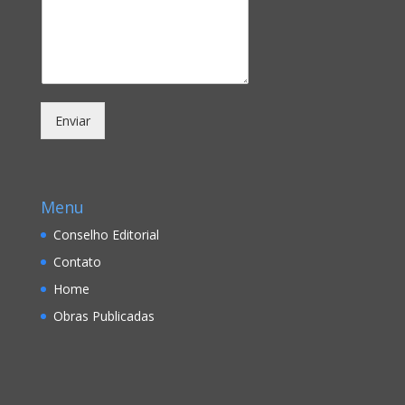
Enviar
Menu
Conselho Editorial
Contato
Home
Obras Publicadas