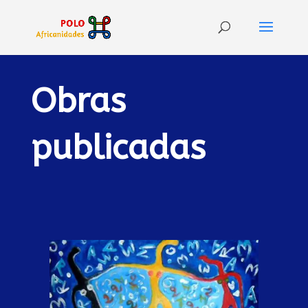
Obras
publicadas